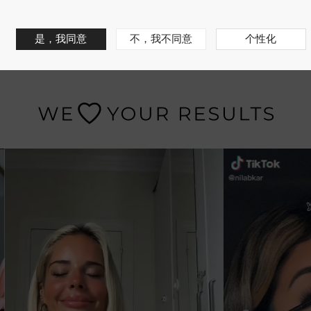
是，我同意
不，我不同意
个性化