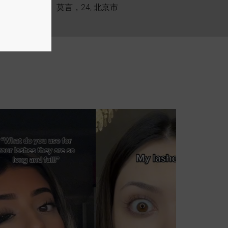
莫言，24, 北京市