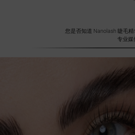
您是否知道 Nanolash
专业媒