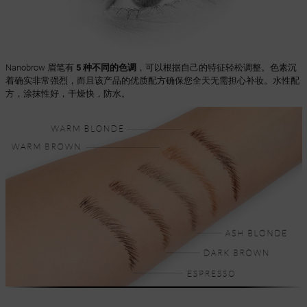
Nanobrow 眉笔有
5 种不同的色调
，可以根据自己的特征轻松调整。色素沉
着确实非常强烈，而且该产品的优质配方确保您全天无需担心补妆。水性配
方，涂抹性好，干燥快，防水。