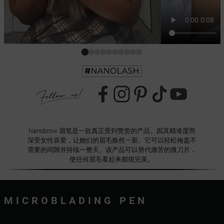
Nanobrow 眉笔是一款真正受到赞赏的产品。因其精准度而
深受女性喜爱，让她们的眉毛焕然一新。它可以轻松掩盖不
需要的间隙并持续一整天。该产品可以替代痛苦的微刀片，
使任何眉毛看起来都很完美。
MICROBLADING PEN