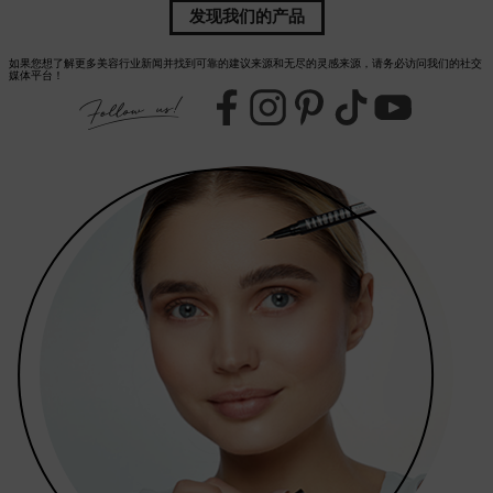
发现我们的产品
如果您想了解更多美容行业新闻并找到可靠的建议来源和无尽的灵感来源，请务必访问我们的社交
媒体平台！