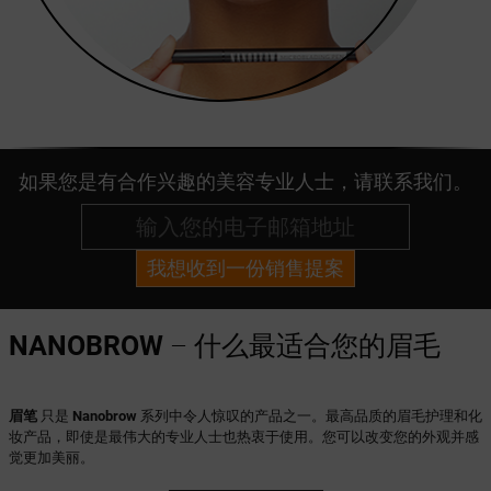
如果您是有合作兴趣的美容专业人士，请联系我们。
我想收到一份销售提案
NANOBROW
– 什么最适合您的眉毛
眉笔
只是
Nanobrow
系列中令人惊叹的产品之一。最高品质的眉毛护理和化
妆产品，即使是最伟大的专业人士也热衷于使用。您可以改变您的外观并感
觉更加美丽。