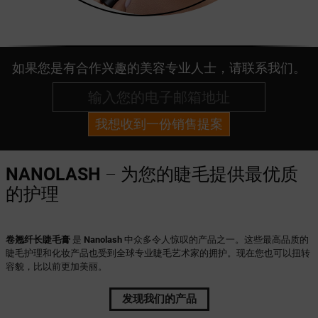
如果您是有合作兴趣的美容专业人士，请联系我们。
我想收到一份销售提案
NANOLASH
– 为您的睫毛提供最优质
的护理
卷翘纤长睫毛膏
是
Nanolash
中众多令人惊叹的产品之一。这些最高品质的
睫毛护理和化妆产品也受到全球专业睫毛艺术家的拥护。现在您也可以扭转
容貌，比以前更加美丽。
发现我们的产品