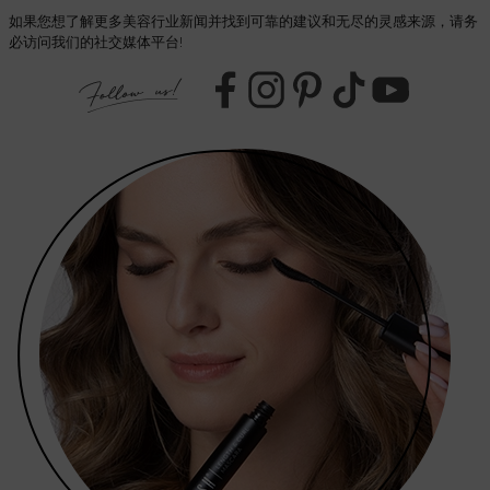
如果您想了解更多美容行业新闻并找到可靠的建议和无尽的灵感来源，请务
必访问我们的社交媒体平台!