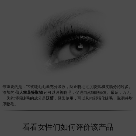
最重要的是，它被睫毛毛囊充分吸收，防止睫毛过度脱落和皮脂分泌过多。
添加的
仙人掌花提取物
还可以改善睫毛，促进自然细胞修复。最后，万无
一失的增强睫毛的成分是
泛醇
，经常使用，可以从内部强化睫毛，滋润并增
厚睫毛。
看看女性们如何评价该产品