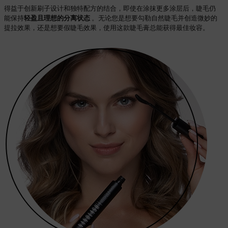
得益于创新刷子设计和独特配方的结合，即使在涂抹更多涂层后，睫毛仍
能保持
轻盈且理想的分离状态
。无论您是想要勾勒自然睫毛并创造微妙的
提拉效果，还是想要假睫毛效果，使用这款睫毛膏总能获得最佳妆容。