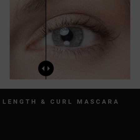
LENGTH & CURL MASCARA