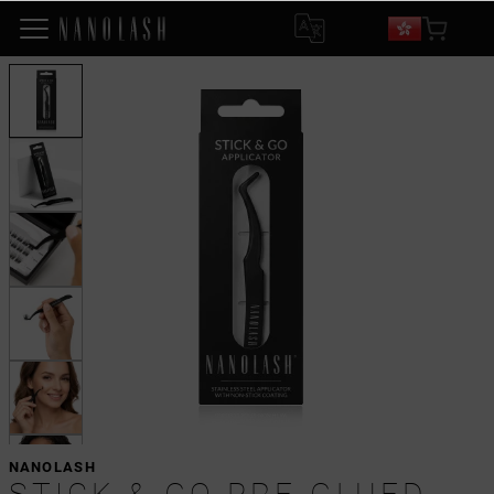
NANOLASH