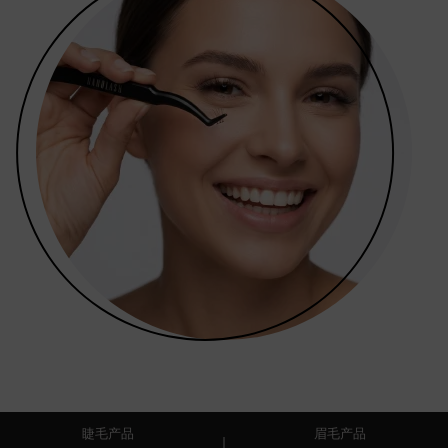
睫毛产品
眉毛产品