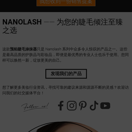
我想收到一份销售提案
NANOLASH
—— 为您的睫毛倾注至臻
之选
这款
预粘睫毛涂抹器
只是 Nanolash 系列中众多令人惊叹的产品之一。这些
是最高品质的护肤品与彩妆品，即便是最优秀的专业人士也乐于使用。您同
样可以焕然一新，绽放更美的自己。
发现我们的产品
想了解更多美妆行业资讯，寻找可靠的建议来源和源源不断的灵感？欢迎访
问我们的社交媒体平台！