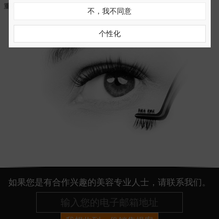
重要，让您从头到尾完全掌控睫毛的粘贴过程。
不，我不同意
个性化
如果您是有合作兴趣的美容专业人士，请联系我们。