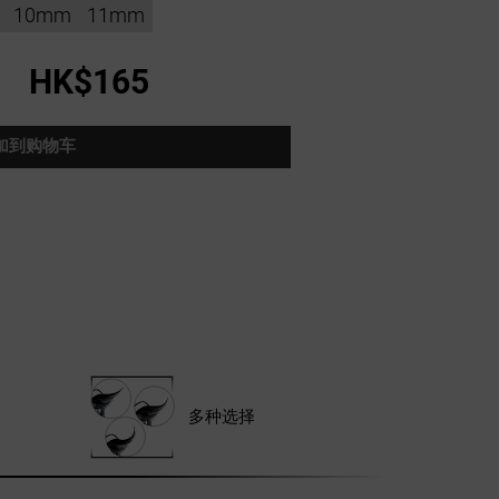
10mm
11mm
HK$165
加到购物车
多种选择