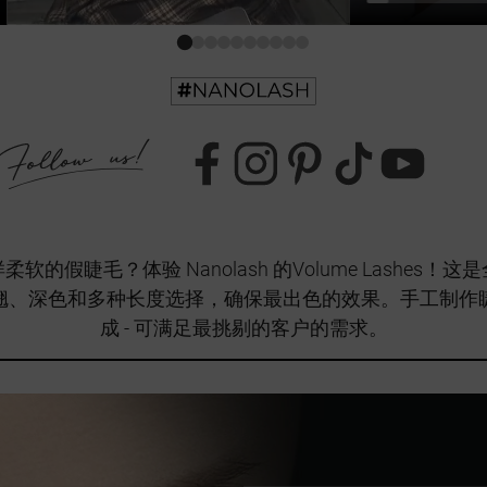
的假睫毛？体验 Nanolash 的Volume Lashes
翘、深色和多种长度选择，确保最出色的效果。手工制作
成 - 可满足最挑剔的客户的需求。