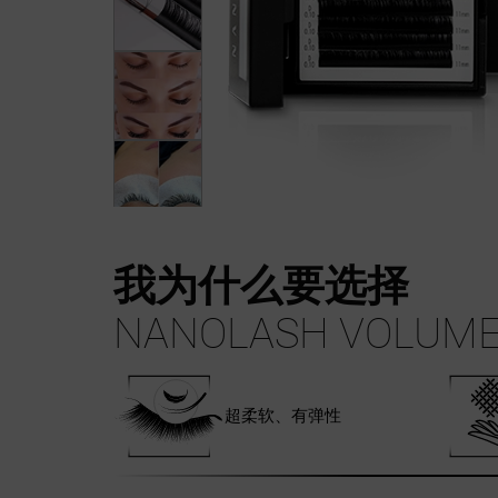
我为什么要选择
NANOLASH VOLUME
超柔软、有弹性