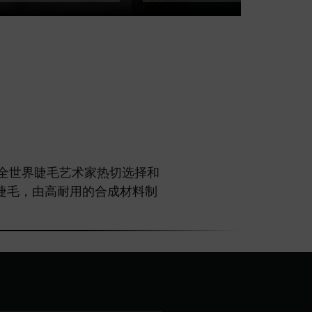
！这是全世界睫毛艺术家热切选择和
睫毛，由高耐用的合成材料制