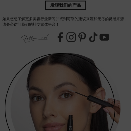
发现我们的产品
如果您想了解更多美容行业新闻并找到可靠的建议来源和无尽的灵感来源，
请务必访问我们的社交媒体平台！