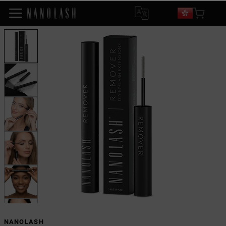
NANOLASH