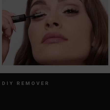
DIY REMOVER