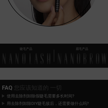
睫毛产品
眉毛产品
FAQ
您应该知道的 一切
使用去除剂卸除假睫毛需要多长时间?
用去除剂卸除DIY睫毛簇后，还需要做什么吗?