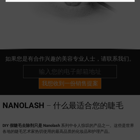
如果您是有合作兴趣的美容专业人士，请联系我们。
我想收到一份销售提案
NANOLASH
– 什么最适合您的睫毛
DIY 假睫毛去除剂只是 Nanolash
系列中令人惊叹的产品之一。这些是世界
各地的睫毛艺术家热切使用的最高品质的化妆品和护理产品。