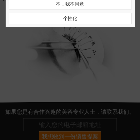
不，我不同意
个性化
如果您是有合作兴趣的美容专业人士，请联系我们。
我想收到一份销售提案