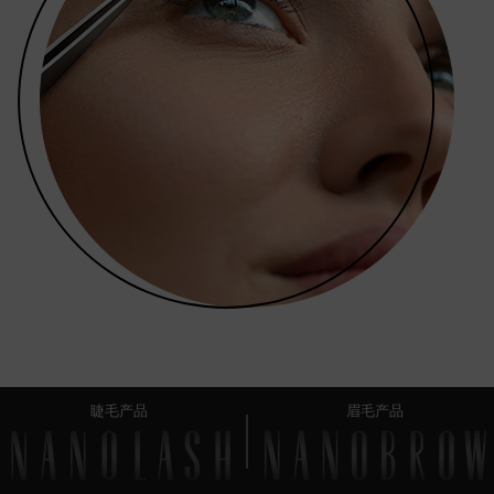
睫毛产品
眉毛产品