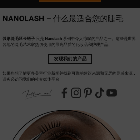
NANOLASH
– 什么最适合您的睫毛
弧形睫毛延长镊子
只是
Nanolash
系列中令人惊叹的产品之一。这些是世界
各地的睫毛艺术家热切使用的最高品质的化妆品和护理产品。
发现我们的产品
如果您想了解更多美容行业新闻并找到可靠的建议来源和无尽的灵感来源，
请务必访问我们的社交媒体平台!