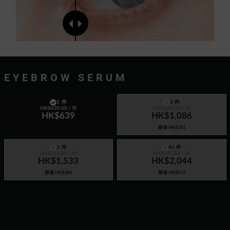
EYEBROW SERUM
1 件
2 件
HK$639.00
/ 件
HK$543.00
/ 件
HK$639
HK$1,086
節省
HK$192
3 件
4+ 件
HK$511.00
/ 件
HK$511.00
/ 件
HK$1,533
HK$2,044
節省
HK$384
節省
HK$512