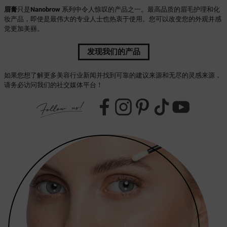
眉膏
只是
Nanobrow
系列中令人惊叹的产品之一。最高品质的眉毛护理和化
妆产品，即使是最伟大的专业人士也热衷于使用。您可以改变您的外观并感
觉更加美丽。
发现我们的产品
如果您想了解更多美容行业新闻并找到可靠的建议来源和无尽的灵感来源，
请务必访问我们的社交媒体平台！