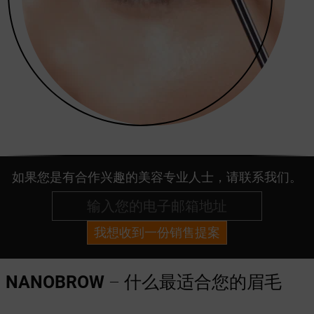
如果您是有合作兴趣的美容专业人士，请联系我们。
我想收到一份销售提案
NANOBROW
– 什么最适合您的眉毛