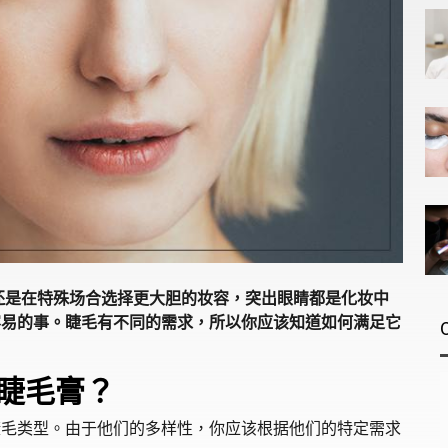
还是在特殊场合选择更大胆的妆容，突出眼睛都是化妆中
容易的事。睫毛有不同的需求，所以你应该知道如何满足它
睫毛膏？
睫毛类型。由于他们的多样性，你应该根据他们的特定需求