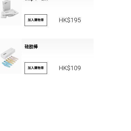
HK$195
加入購物車
硅胶棒
HK$109
加入購物車