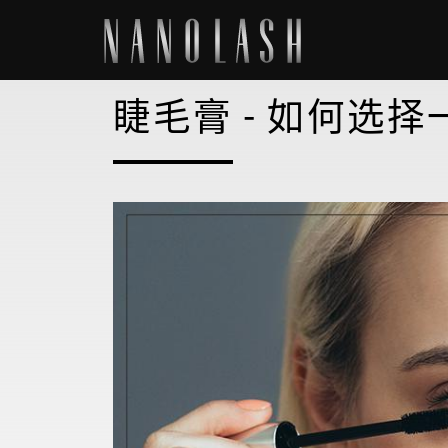
睫毛膏 - 如何选