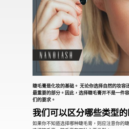
睫毛膏是化妆的基础。 无论你选择自然的妆容
最重要的部分。因此，选择睫毛膏并不是一件
们的要求。
我们可以区分哪些类型的
如果你不知道选择哪种睫毛膏，则应注意你的