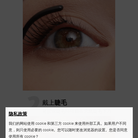
2
戴上
睫毛
将簇状睫毛轻轻贴在天然睫毛下方
隐私政策
我们的网站使用 cookie 和第三方 cookie 来使用外部工具。如果用户不同
意，则只使用必要的 cookie。您可以随时更改浏览器的设置。您是否同意
使用所有 cookie？